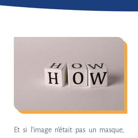
Et si l’image n’était pas un masque,