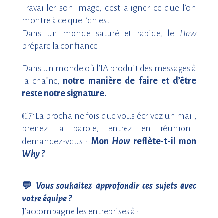
Travailler son image, c’est aligner ce que l’on
montre à ce que l’on est.
Dans un monde saturé et rapide, le
How
prépare la confiance
Dans un monde où l’IA produit des messages à
la chaîne,
notre manière de faire et d’être
reste notre signature.
👉
La prochaine fois que vous écrivez un mail,
prenez la parole, entrez en réunion…
demandez-vous :
Mon
How
reflète-t-il mon
Why
?
💬
Vous souhaitez approfondir ces sujets avec
votre équipe ?
J’accompagne les entreprises à :