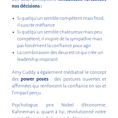
nos décisions :
Si quelqu’un semble compétent mais froid,
il suscite méfiance.
Si quelqu’un semble chaleureux mais peu
compétent, il inspire de la sympathie mais
pas forcément la confiance pour agir.
La combinaison des deux est ce qui crée un
leadership inspirant.
Amy Cuddy a également médiatisé le concept
des
power poses
: des postures ouvertes et
affirmées qui renforcent la confiance en soi et
l’impact perçu.
Psychologue, prix Nobel d’économie,
Kahneman a, quant à lui, révolutionné notre