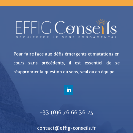
Pour faire face aux défis émergents et mutations en
cours sans précédents, il est essentiel de se
réapproprier la question du sens, seul ou en équipe.
+33 (0)6 76 66 36 25
contact@effig-conseils.fr