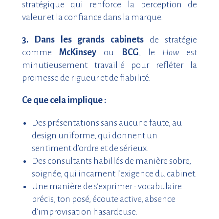
stratégique qui renforce la perception de
valeur et la confiance dans la marque.
3.
Dans les grands cabinets
de stratégie
comme
McKinsey
ou
BCG
, le
How
est
minutieusement travaillé pour refléter la
promesse de rigueur et de fiabilité.
Ce que cela implique :
Des présentations sans aucune faute, au
design uniforme, qui donnent un
sentiment d’ordre et de sérieux.
Des consultants habillés de manière sobre,
soignée, qui incarnent l’exigence du cabinet.
Une manière de s’exprimer : vocabulaire
précis, ton posé, écoute active, absence
d’improvisation hasardeuse.