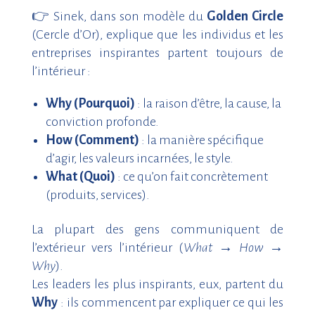
👉
Sinek, dans son modèle du
Golden Circle
(Cercle d’Or), explique que les individus et les
entreprises inspirantes partent toujours de
l’intérieur :
Why (Pourquoi)
: la raison d’être, la cause, la
conviction profonde.
How (Comment)
: la manière spécifique
d’agir, les valeurs incarnées, le style.
What (Quoi)
: ce qu’on fait concrètement
(produits, services).
La plupart des gens communiquent de
l’extérieur vers l’intérieur (
What → How →
Why
).
Les leaders les plus inspirants, eux, partent du
Why
: ils commencent par expliquer ce qui les