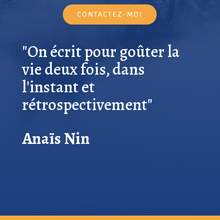
CONTACTEZ-MOI
"On écrit pour goûter la
vie deux fois, dans
l'instant et
rétrospectivement"
Anaïs Nin