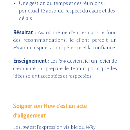
Une gestion du temps et des réunions :
ponctualité absolue, respect du cadre et des
délais.
Résultat :
Avant même d’entrer dans le fond
des recommandations, le client perçoit un
How
qui inspire la compétence et la confiance.
Enseignement :
Le
How
devient ici un levier de
crédibilité : il prépare le terrain pour que les
idées soient acceptées et respectées.
Soigner son How c’est un acte
d’alignement
L
e
How
est l’expression visible du
Why
.