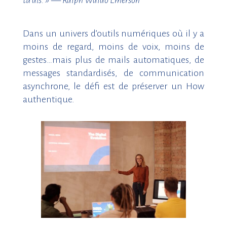
Dans un univers d’outils numériques où il y a
moins de regard, moins de voix, moins de
gestes…mais plus de mails automatiques, de
messages standardisés, de communication
asynchrone, le défi est de préserver un How
authentique.