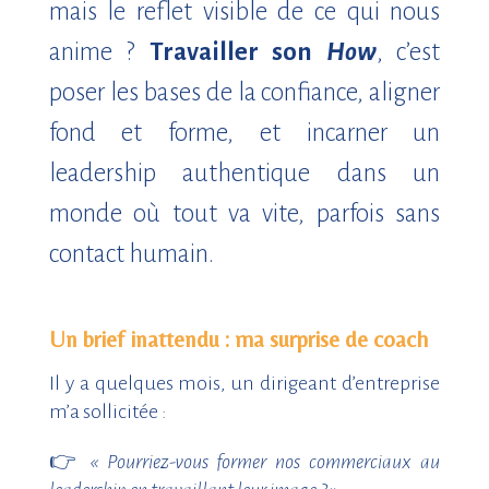
mais le reflet visible de ce qui nous
anime ?
Travailler son
How
, c’est
poser les bases de la confiance, aligner
fond et forme, et incarner un
leadership authentique dans un
monde où tout va vite, parfois sans
contact humain.
Un brief inattendu : ma surprise de coach
Il y a quelques mois, un dirigeant d’entreprise
m’a sollicitée :
👉
« Pourriez-vous former nos commerciaux au