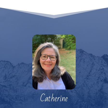
Catherine