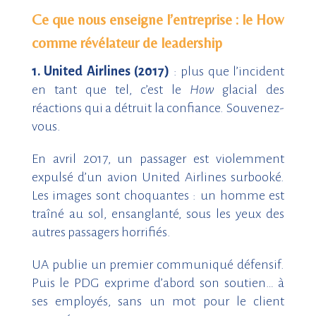
Ce que nous enseigne l’entreprise : le How
comme révélateur de leadership
1.
United Airlines (2017)
: plus que l’incident
en tant que tel, c’est le
How
glacial des
réactions qui a détruit la confiance. Souvenez-
vous.
En avril 2017, un passager est violemment
expulsé d’un avion United Airlines surbooké.
Les images sont choquantes : un homme est
traîné au sol, ensanglanté, sous les yeux des
autres passagers horrifiés.
UA publie un premier communiqué défensif.
Puis le PDG exprime d’abord son soutien… à
ses employés, sans un mot pour le client